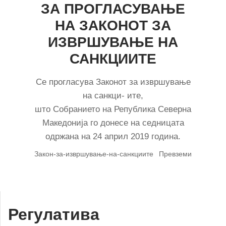
ЗА ПРОГЛАСУВАЊЕ
НА ЗАКОНОТ ЗА
ИЗВРШУВАЊЕ НА
САНКЦИИТЕ
Се прогласува Законот за извршување
на санкци- ите,
што Собранието на Република Северна
Македонија го донесе на седницата
одржана на 24 април 2019 година.
Закон-за-извршување-на-санкциите
Превземи
Регулатива