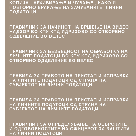
КОПИЈА , АРХИВИРАЊЕ И ЧУВАЊЕ , КАКО И
ПОВТОРНО ВРАЌАЊЕ НА ЗАЧУВАНИТЕ ЛИЧНИ
ПОДАТОЦИ
ПРАВИЛНИК ЗА НАЧИНОТ НА ВРШЕЊЕ НА ВИДЕО
НАДЗОР ВО КПУ КПД ИДРИЗОВО СО ОТВОРЕНО
ОДДЕЛЕНИЕ ВО ВЕЛЕС
ПРАВИЛНИК ЗА БЕЗБЕДНОСТ НА ОБРАБОТКА НА
ЛИЧНИТЕ ПОДАТОЦИ ВО КПУ КПД ИДРИЗОВО СО
ОТВОРЕНО ОДДЕЛЕНИЕ ВО ВЕЛЕС
ПРАВИЛА ЗА ПРАВОТО НА ПРИСТАП И ИСПРАВКА
НА ЛИЧНИТЕ ПОДАТОЦИ ОД СТРАНА НА
СУБЈЕКТОТ НА ЛИЧНИ ПОДАТОЦИ
ПРАВИЛА ЗА ПРАВОТО НА ПРИСТАП И ИСПРАВКА
НА ЛИЧНИТЕ ПОДАТОЦИ ОД СТРАНА НА
СУБЈЕКТОТ НА ЛИЧНИТЕ ПОДАТОЦИ
ПРАВИЛНИК ЗА ОПРЕДЕЛУВАЊЕ НА ОБВРСКИТЕ
И ОДГОВОРНОСТИТЕ НА ОФИЦЕРОТ ЗА ЗАШТИТА
НА ЛИЧНИ ПОДАТОЦИ