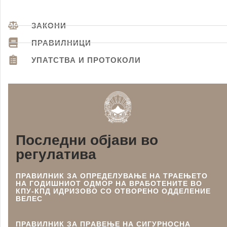
ЗАКОНИ
ПРАВИЛНИЦИ
УПАТСТВА И ПРОТОКОЛИ
Последни објави во
регулатива
ПРАВИЛНИК ЗА ОПРЕДЕЛУВАЊЕ НА ТРАЕЊЕТО
НА ГОДИШНИОТ ОДМОР НА ВРАБОТЕНИТЕ ВО
КПУ-КПД ИДРИЗОВО СО ОТВОРЕНО ОДДЕЛЕНИЕ
ВЕЛЕС
ПРАВИЛНИК ЗА ПРAВЕЊЕ НА СИГУРНОСНА