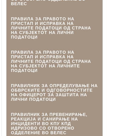
ВЕЛЕС
ПРАВИЛА ЗА ПРАВОТО НА
ПРИСТАП И ИСПРАВКА НА
ЛИЧНИТЕ ПОДАТОЦИ ОД СТРАНА
НА СУБЈЕКТОТ НА ЛИЧНИ
ПОДАТОЦИ
ПРАВИЛА ЗА ПРАВОТО НА
ПРИСТАП И ИСПРАВКА НА
ЛИЧНИТЕ ПОДАТОЦИ ОД СТРАНА
НА СУБЈЕКТОТ НА ЛИЧНИТЕ
ПОДАТОЦИ
ПРАВИЛНИК ЗА ОПРЕДЕЛУВАЊЕ НА
ОБВРСКИТЕ И ОДГОВОРНОСТИТЕ
НА ОФИЦЕРОТ ЗА ЗАШТИТА НА
ЛИЧНИ ПОДАТОЦИ
ПРАВИЛНИК ЗА ПРЕВЕНИРАЊЕ,
РЕАКЦИЈА И САНИРАЊЕ НА
ИНЦИДЕНТИ ВО КПУ КПД
ИДРИЗОВО СО ОТВОРЕНО
ОДДЕЛЕНИЕ ВО ВЕЛЕС