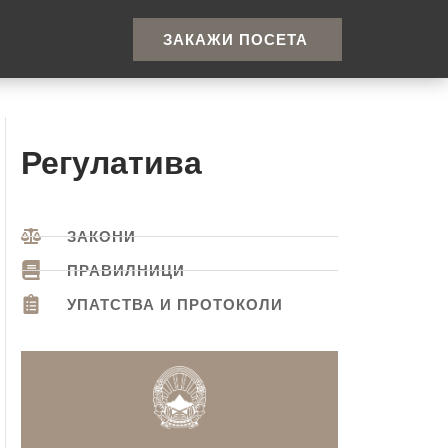
ЗАКАЖИ ПОСЕТА
Регулатива
ЗАКОНИ
ПРАВИЛНИЦИ
УПАТСТВА И ПРОТОКОЛИ