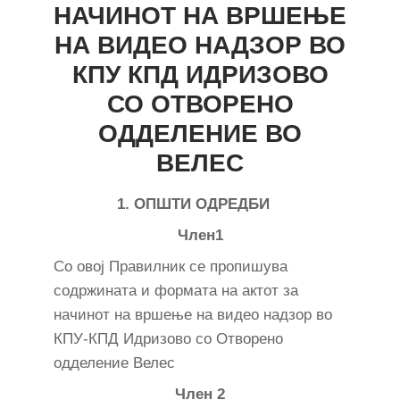
НАЧИНОТ НА ВРШЕЊЕ
НА ВИДЕО НАДЗОР ВО
КПУ КПД ИДРИЗОВО
СО ОТВОРЕНО
ОДДЕЛЕНИЕ ВО
ВЕЛЕС
1. ОПШТИ ОДРЕДБИ
Член1
Со овој Правилник се пропишува
содржината и формата на актот за
начинот на вршење на видео надзор во
КПУ-КПД Идризово со Отворено
одделение Велес
Член 2