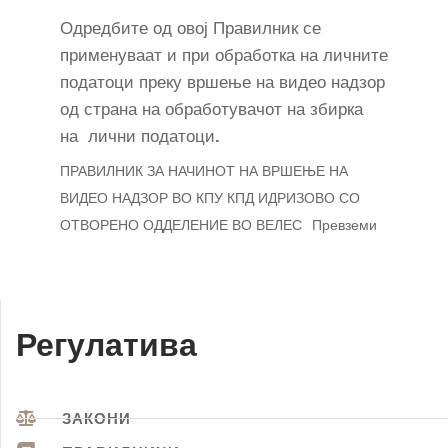
Одредбите од овој Правилник се
применуваат и при обработка на личните
податоци преку вршење на видео надзор
од страна на обработувачот на збирка
на лични податоци
.
ПРАВИЛНИК ЗА НАЧИНОТ НА ВРШЕЊЕ НА
ВИДЕО НАДЗОР ВО КПУ КПД ИДРИЗОВО СО
ОТВОРЕНО ОДДЕЛЕНИЕ ВО ВЕЛЕС
Превземи
Регулатива
ЗАКОНИ