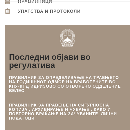
ПРАВИЛНИЦИ
УПАТСТВА И ПРОТОКОЛИ
Последни објави во
регулатива
ПРАВИЛНИК ЗА ОПРЕДЕЛУВАЊЕ НА ТРАЕЊЕТО
НА ГОДИШНИОТ ОДМОР НА ВРАБОТЕНИТЕ ВО
КПУ-КПД ИДРИЗОВО СО ОТВОРЕНО ОДДЕЛЕНИЕ
ВЕЛЕС
ПРАВИЛНИК ЗА ПРAВЕЊЕ НА СИГУРНОСНА
КОПИЈА , АРХИВИРАЊЕ И ЧУВАЊЕ , КАКО И
ПОВТОРНО ВРАЌАЊЕ НА ЗАЧУВАНИТЕ ЛИЧНИ
ПОДАТОЦИ