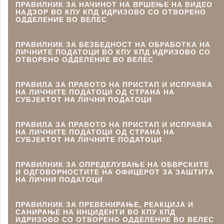
ПРАВИЛНИК ЗА НАЧИНОТ НА ВРШЕЊЕ НА ВИДЕО
НАДЗОР ВО КПУ КПД ИДРИЗОВО СО ОТВОРЕНО
ОДДЕЛЕНИЕ ВО ВЕЛЕС
ПРАВИЛНИК ЗА БЕЗБЕДНОСТ НА ОБРАБОТКА НА
ЛИЧНИТЕ ПОДАТОЦИ ВО КПУ КПД ИДРИЗОВО СО
ОТВОРЕНО ОДДЕЛЕНИЕ ВО ВЕЛЕС
ПРАВИЛА ЗА ПРАВОТО НА ПРИСТАП И ИСПРАВКА
НА ЛИЧНИТЕ ПОДАТОЦИ ОД СТРАНА НА
СУБЈЕКТОТ НА ЛИЧНИ ПОДАТОЦИ
ПРАВИЛА ЗА ПРАВОТО НА ПРИСТАП И ИСПРАВКА
НА ЛИЧНИТЕ ПОДАТОЦИ ОД СТРАНА НА
СУБЈЕКТОТ НА ЛИЧНИТЕ ПОДАТОЦИ
ПРАВИЛНИК ЗА ОПРЕДЕЛУВАЊЕ НА ОБВРСКИТЕ
И ОДГОВОРНОСТИТЕ НА ОФИЦЕРОТ ЗА ЗАШТИТА
НА ЛИЧНИ ПОДАТОЦИ
ПРАВИЛНИК ЗА ПРЕВЕНИРАЊЕ, РЕАКЦИЈА И
САНИРАЊЕ НА ИНЦИДЕНТИ ВО КПУ КПД
ИДРИЗОВО СО ОТВОРЕНО ОДДЕЛЕНИЕ ВО ВЕЛЕС