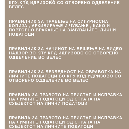
КПУ-КПД ИДРИЗОВО СО ОТВОРЕНО ОДДЕЛЕНИЕ
ВЕЛЕС
ПРАВИЛНИК ЗА ПРAВЕЊЕ НА СИГУРНОСНА
КОПИЈА , АРХИВИРАЊЕ И ЧУВАЊЕ , КАКО И
ПОВТОРНО ВРАЌАЊЕ НА ЗАЧУВАНИТЕ ЛИЧНИ
ПОДАТОЦИ
ПРАВИЛНИК ЗА НАЧИНОТ НА ВРШЕЊЕ НА ВИДЕО
НАДЗОР ВО КПУ КПД ИДРИЗОВО СО ОТВОРЕНО
ОДДЕЛЕНИЕ ВО ВЕЛЕС
ПРАВИЛНИК ЗА БЕЗБЕДНОСТ НА ОБРАБОТКА НА
ЛИЧНИТЕ ПОДАТОЦИ ВО КПУ КПД ИДРИЗОВО СО
ОТВОРЕНО ОДДЕЛЕНИЕ ВО ВЕЛЕС
ПРАВИЛА ЗА ПРАВОТО НА ПРИСТАП И ИСПРАВКА
НА ЛИЧНИТЕ ПОДАТОЦИ ОД СТРАНА НА
СУБЈЕКТОТ НА ЛИЧНИ ПОДАТОЦИ
ПРАВИЛА ЗА ПРАВОТО НА ПРИСТАП И ИСПРАВКА
НА ЛИЧНИТЕ ПОДАТОЦИ ОД СТРАНА НА
СУБЈЕКТОТ НА ЛИЧНИТЕ ПОДАТОЦИ