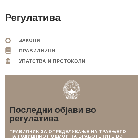
Регулатива
ЗАКОНИ
ПРАВИЛНИЦИ
УПАТСТВА И ПРОТОКОЛИ
Последни објави во
регулатива
ПРАВИЛНИК ЗА ОПРЕДЕЛУВАЊЕ НА ТРАЕЊЕТО
НА ГОДИШНИОТ ОДМОР НА ВРАБОТЕНИТЕ ВО