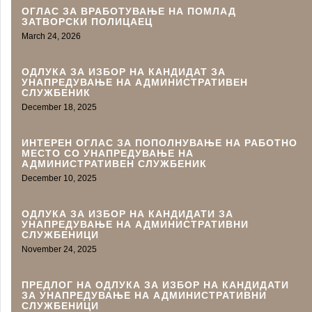
ОГЛАС ЗА ВРАБОТУВАЊЕ НА ПОМЛАД
ЗАТВОРСКИ ПОЛИЦАЕЦ
March 24, 2026
ОДЛУКА ЗА ИЗБОР НА КАНДИДАТ ЗА
УНАПРЕДУВАЊЕ НА АДМИНИСТРАТИВEН
СЛУЖБЕНИК
December 18, 2025
ИНТЕРЕН ОГЛАС ЗА ПОПОЛНУВАЊЕ НА РАБОТНО
МЕСТО СО УНАПРЕДУВАЊЕ НА
АДМИНИСТРАТИВЕН СЛУЖБЕНИК
December 10, 2025
ОДЛУКА ЗА ИЗБОР НА КАНДИДАТИ ЗА
УНАПРЕДУВАЊЕ НА АДМИНИСТРАТИВНИ
СЛУЖБЕНИЦИ
November 24, 2025
ПРЕДЛОГ НА ОДЛУКА ЗА ИЗБОР НА КАНДИДАТИ
ЗА УНАПРЕДУВАЊЕ НА АДМИНИСТРАТИВНИ
СЛУЖБЕНИЦИ