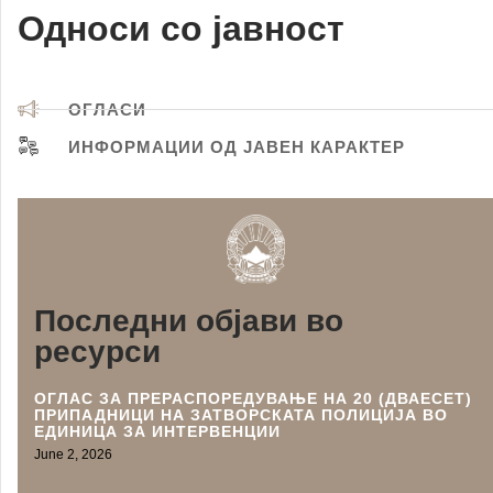
Односи со јавност
ОГЛАСИ
ИНФОРМАЦИИ ОД ЈАВЕН КАРАКТЕР
Последни објави во
ресурси
ОГЛАС ЗА ПРЕРАСПОРЕДУВАЊЕ НА 20 (ДВАЕСЕТ)
ПРИПАДНИЦИ НА ЗАТВОРСКАТА ПОЛИЦИЈА ВО
ЕДИНИЦА ЗА ИНТЕРВЕНЦИИ
June 2, 2026