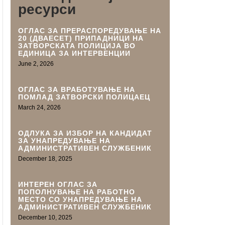
ресурси
ОГЛАС ЗА ПРЕРАСПОРЕДУВАЊЕ НА
20 (ДВАЕСЕТ) ПРИПАДНИЦИ НА
ЗАТВОРСКАТА ПОЛИЦИЈА ВО
ЕДИНИЦА ЗА ИНТЕРВЕНЦИИ
June 2, 2026
ОГЛАС ЗА ВРАБОТУВАЊЕ НА
ПОМЛАД ЗАТВОРСКИ ПОЛИЦАЕЦ
March 24, 2026
ОДЛУКА ЗА ИЗБОР НА КАНДИДАТ
ЗА УНАПРЕДУВАЊЕ НА
АДМИНИСТРАТИВEН СЛУЖБЕНИК
December 18, 2025
ИНТЕРЕН ОГЛАС ЗА
ПОПОЛНУВАЊЕ НА РАБОТНО
МЕСТО СО УНАПРЕДУВАЊЕ НА
АДМИНИСТРАТИВЕН СЛУЖБЕНИК
December 10, 2025