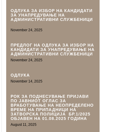
ОДЛУКА ЗА ИЗБОР НА КАНДИДАТИ
ЗА УНАПРЕДУВАЊЕ НА
АДМИНИСТРАТИВНИ СЛУЖБЕНИЦИ
November 24, 2025
ПРЕДЛОГ НА ОДЛУКА ЗА ИЗБОР НА
КАНДИДАТИ ЗА УНАПРЕДУВАЊЕ НА
АДМИНИСТРАТИВНИ СЛУЖБЕНИЦИ
November 24, 2025
ОДЛУКА
November 14, 2025
РОК ЗА ПОДНЕСУВАЊЕ ПРИЈАВИ
ПО ЈАВНИОТ ОГЛАС ЗА
ВРАБОТУВАЊЕ НА НЕОПРЕДЕЛЕНО
ВРЕМЕ НА ПРИПАДНИЦИ НА
ЗАТВОРСКА ПОЛИЦИЈА БР.1/2025
ОБЈАВЕН НА 01.08.2025 ГОДИНА
August 11, 2025