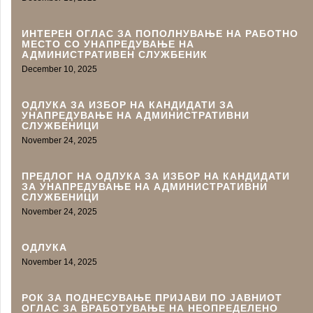
ИНТЕРЕН ОГЛАС ЗА ПОПОЛНУВАЊЕ НА РАБОТНО
МЕСТО СО УНАПРЕДУВАЊЕ НА
АДМИНИСТРАТИВЕН СЛУЖБЕНИК
December 10, 2025
ОДЛУКА ЗА ИЗБОР НА КАНДИДАТИ ЗА
УНАПРЕДУВАЊЕ НА АДМИНИСТРАТИВНИ
СЛУЖБЕНИЦИ
November 24, 2025
ПРЕДЛОГ НА ОДЛУКА ЗА ИЗБОР НА КАНДИДАТИ
ЗА УНАПРЕДУВАЊЕ НА АДМИНИСТРАТИВНИ
СЛУЖБЕНИЦИ
November 24, 2025
ОДЛУКА
November 14, 2025
РОК ЗА ПОДНЕСУВАЊЕ ПРИЈАВИ ПО ЈАВНИОТ
ОГЛАС ЗА ВРАБОТУВАЊЕ НА НЕОПРЕДЕЛЕНО