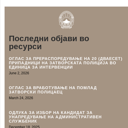
Последни објави во
ресурси
ОГЛАС ЗА ПРЕРАСПОРЕДУВАЊЕ НА 20 (ДВАЕСЕТ)
ПРИПАДНИЦИ НА ЗАТВОРСКАТА ПОЛИЦИЈА ВО
ЕДИНИЦА ЗА ИНТЕРВЕНЦИИ
June 2, 2026
ОГЛАС ЗА ВРАБОТУВАЊЕ НА ПОМЛАД
ЗАТВОРСКИ ПОЛИЦАЕЦ
March 24, 2026
ОДЛУКА ЗА ИЗБОР НА КАНДИДАТ ЗА
УНАПРЕДУВАЊЕ НА АДМИНИСТРАТИВEН
СЛУЖБЕНИК
December 18, 2025