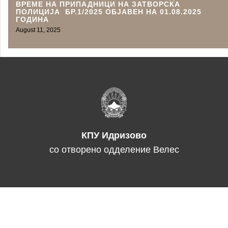
ВРЕМЕ НА ПРИПАДНИЦИ НА ЗАТВОРСКА
ПОЛИЦИЈА БР.1/2025 ОБЈАВЕН НА 01.08.2025
ГОДИНА
August 11, 2025
КПУ Идризово
со отворено одделение Велес