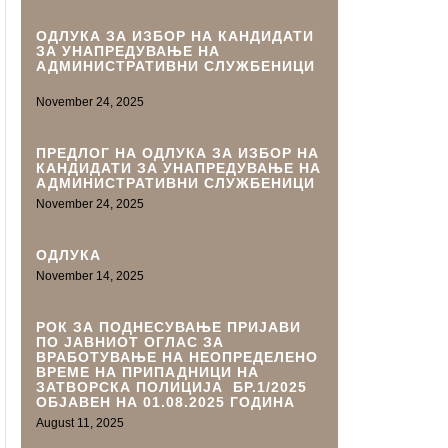
ОДЛУКА ЗА ИЗБОР НА КАНДИДАТИ
ЗА УНАПРЕДУВАЊЕ НА
АДМИНИСТРАТИВНИ СЛУЖБЕНИЦИ
November 24, 2025
ПРЕДЛОГ НА ОДЛУКА ЗА ИЗБОР НА
КАНДИДАТИ ЗА УНАПРЕДУВАЊЕ НА
АДМИНИСТРАТИВНИ СЛУЖБЕНИЦИ
November 24, 2025
ОДЛУКА
November 14, 2025
РОК ЗА ПОДНЕСУВАЊЕ ПРИЈАВИ
ПО ЈАВНИОТ ОГЛАС ЗА
ВРАБОТУВАЊЕ НА НЕОПРЕДЕЛЕНО
ВРЕМЕ НА ПРИПАДНИЦИ НА
ЗАТВОРСКА ПОЛИЦИЈА БР.1/2025
ОБЈАВЕН НА 01.08.2025 ГОДИНА
August 11, 2025