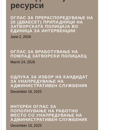
ресурси
ОГЛАС ЗА ПРЕРАСПОРЕДУВАЊЕ НА
20 (ДВАЕСЕТ) ПРИПАДНИЦИ НА
ЗАТВОРСКАТА ПОЛИЦИЈА ВО
ЕДИНИЦА ЗА ИНТЕРВЕНЦИИ
June 2, 2026
ОГЛАС ЗА ВРАБОТУВАЊЕ НА
ПОМЛАД ЗАТВОРСКИ ПОЛИЦАЕЦ
March 24, 2026
ОДЛУКА ЗА ИЗБОР НА КАНДИДАТ
ЗА УНАПРЕДУВАЊЕ НА
АДМИНИСТРАТИВEН СЛУЖБЕНИК
December 18, 2025
ИНТЕРЕН ОГЛАС ЗА
ПОПОЛНУВАЊЕ НА РАБОТНО
МЕСТО СО УНАПРЕДУВАЊЕ НА
АДМИНИСТРАТИВЕН СЛУЖБЕНИК
December 10, 2025