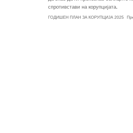
спротивстави на корупцијата
.
ГОДИШЕН ПЛАН ЗА КОРУПЦИЈА 2025
Пр