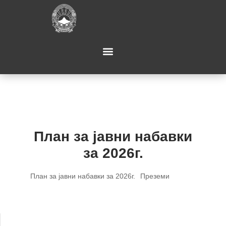
План за јавни набавки
за 2026г.
План за јавни набавки за 2026г.
Преземи