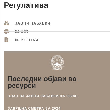
Регулатива
ЈАВНИ НАБАВКИ
БУЏЕТ
ИЗВЕШТАИ
Последни објави во
ресурси
ПЛАН ЗА ЈАВНИ НАБАВКИ ЗА 2026Г.
ЗАВРШНА СМЕТКА ЗА 2024