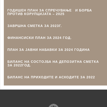
ГОДИШЕН ПЛАН ЗА СПРЕЧУВАЊЕ И БОРБА
ПРОТИВ КОРУПЦИЈАТА – 2025
ЗАВРШНА СМЕТКА ЗА 2023Г.
ФИНАНСИСКИ ПЛАН ЗА 2024 ГОД.
ПЛАН ЗА ЈАВНИ НАБАВКИ ЗА 2024 ГОДИНА
БИЛАНС НА СОСТОЈБА НА ДЕПОЗИТНА СМЕТКА
ЗА 2022ГОД.
БИЛАНС НА ПРИХОДИТЕ И АСХОДИТЕ ЗА 2022