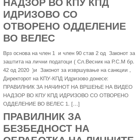
НАДЗОР ВО КПУ КПД
ИДРИЗОВО СО
ОТВОРЕНО ОДДЕЛЕНИЕ
ВО ВЕЛЕС
Врз основа на член 1 и член 90 став 2 од Законот за
заштита на лични податоци ( Сл.Весник на Р.С.М бр.
42 од 2020 )и Законот за извршување на санкции ,
Директорот на КПУ-КПД Идризово донесе:
ПРАВИЛНИК ЗА НАЧИНОТ НА ВРШЕЊЕ НА ВИДЕО
НАДЗОР ВО КПУ КПД ИДРИЗОВО СО ОТВОРЕНО
ОДДЕЛЕНИЕ ВО ВЕЛЕС 1. […]
ПРАВИЛНИК ЗА
БЕЗБЕДНОСТ НА