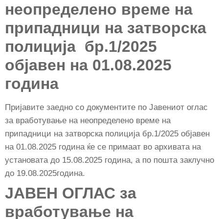
неопределено време на
припадници на затворска
полиција бр.1/2025
објавен на 01.08.2025
година
Пријавите заедно со документите по Јавениот оглас
за вработување на неопределено време на
припадници на затворска полиција бр.1/2025 објавен
на 01.08.2025 година ќе се примаат во архивата на
установата до 15.08.2025 година, а по пошта заклучно
до 19.08.2025година.
JAВЕН ОГЛАС за
вработување на