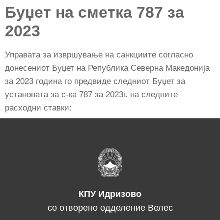
Буџет на сметка 787 за
2023
Управата за извршување на санкциите согласно
донесениот Буџет на Република Северна Македонија
за 2023 година го предвиде следниот Буџет за
установата за с-ка 787 за 2023г. на следните
расходни ставки:
КПУ Идризово
со отворено одделение Велес