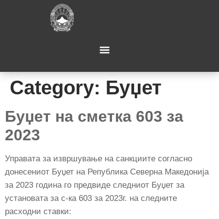
Category:
Буџет
Буџет на сметка 603 за
2023
Управата за извршување на санкциите согласно
донесениот Буџет на Република Северна Македонија
за 2023 година го предвиде следниот Буџет за
установата за с-ка 603 за 2023г. на следните
расходни ставки: