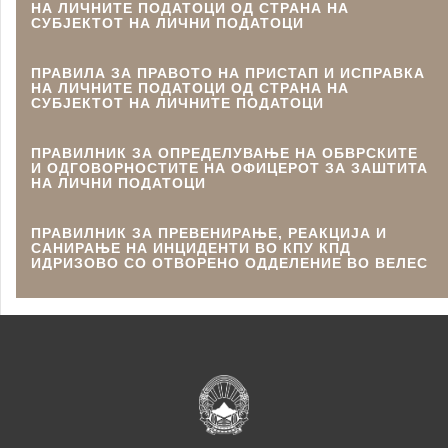
НА ЛИЧНИТЕ ПОДАТОЦИ ОД СТРАНА НА
СУБЈЕКТОТ НА ЛИЧНИ ПОДАТОЦИ
ПРАВИЛА ЗА ПРАВОТО НА ПРИСТАП И ИСПРАВКА
НА ЛИЧНИТЕ ПОДАТОЦИ ОД СТРАНА НА
СУБЈЕКТОТ НА ЛИЧНИТЕ ПОДАТОЦИ
ПРАВИЛНИК ЗА ОПРЕДЕЛУВАЊЕ НА ОБВРСКИТЕ
И ОДГОВОРНОСТИТЕ НА ОФИЦЕРОТ ЗА ЗАШТИТА
НА ЛИЧНИ ПОДАТОЦИ
ПРАВИЛНИК ЗА ПРЕВЕНИРАЊЕ, РЕАКЦИЈА И
САНИРАЊЕ НА ИНЦИДЕНТИ ВО КПУ КПД
ИДРИЗОВО СО ОТВОРЕНО ОДДЕЛЕНИЕ ВО ВЕЛЕС