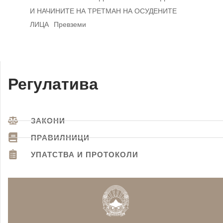
И НАЧИНИТЕ НА ТРЕТМАН НА ОСУДЕНИТЕ
ЛИЦА
Превземи
Регулатива
ЗАКОНИ
ПРАВИЛНИЦИ
УПАТСТВА И ПРОТОКОЛИ