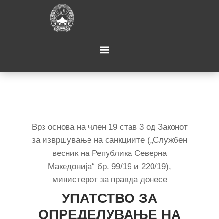
Врз основа на член 19 став 3 од Законот
за извршување на санкциите („Службен
весник на Република Северна
Македонија“ бр. 99/19 и 220/19),
министерот за правда донесе
УПАТСТВО ЗА
ОПРЕДЕЛУВАЊЕ НА