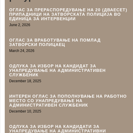
ОГЛАС ЗА ПРЕРАСПОРЕДУВАЊЕ НА 20 (ДВАЕСЕТ)
ПРИПАДНИЦИ НА ЗАТВОРСКАТА ПОЛИЦИЈА ВО
ЕДИНИЦА ЗА ИНТЕРВЕНЦИИ
June 2, 2026
ОГЛАС ЗА ВРАБОТУВАЊЕ НА ПОМЛАД
ЗАТВОРСКИ ПОЛИЦАЕЦ
March 24, 2026
ОДЛУКА ЗА ИЗБОР НА КАНДИДАТ ЗА
УНАПРЕДУВАЊЕ НА АДМИНИСТРАТИВEН
СЛУЖБЕНИК
December 18, 2025
ИНТЕРЕН ОГЛАС ЗА ПОПОЛНУВАЊЕ НА РАБОТНО
МЕСТО СО УНАПРЕДУВАЊЕ НА
АДМИНИСТРАТИВЕН СЛУЖБЕНИК
December 10, 2025
ОДЛУКА ЗА ИЗБОР НА КАНДИДАТИ ЗА
УНАПРЕДУВАЊЕ НА АДМИНИСТРАТИВНИ