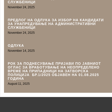
СЛУЖБЕНИЦИ
November 24, 2025
ПРЕДЛОГ НА ОДЛУКА ЗА ИЗБОР НА КАНДИДАТИ
ЗА УНАПРЕДУВАЊЕ НА АДМИНИСТРАТИВНИ
СЛУЖБЕНИЦИ
November 24, 2025
ОДЛУКА
November 14, 2025
РОК ЗА ПОДНЕСУВАЊЕ ПРИЈАВИ ПО ЈАВНИОТ
ОГЛАС ЗА ВРАБОТУВАЊЕ НА НЕОПРЕДЕЛЕНО
ВРЕМЕ НА ПРИПАДНИЦИ НА ЗАТВОРСКА
ПОЛИЦИЈА БР.1/2025 ОБЈАВЕН НА 01.08.2025
ГОДИНА
August 11, 2025